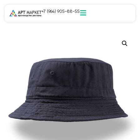
+7 (964) 905-88-55