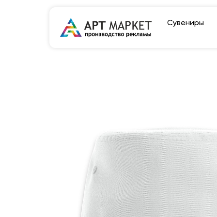
Сувениры