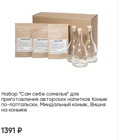
Набор "Сам себе сомелье" для
приготовления авторских напитков Коньяк
по-латгальски, Миндальный коньяк, Вишня
на коньяке
1391
₽