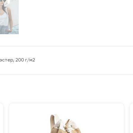
стер, 200 г/м2