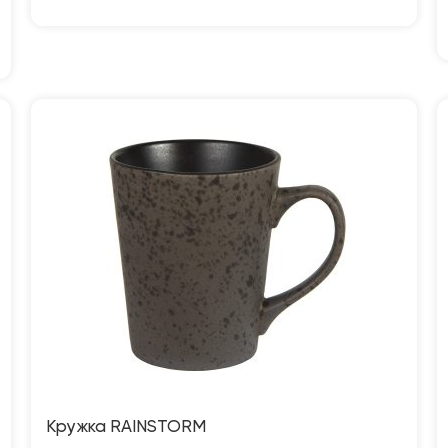
Кружка RAINSTORM