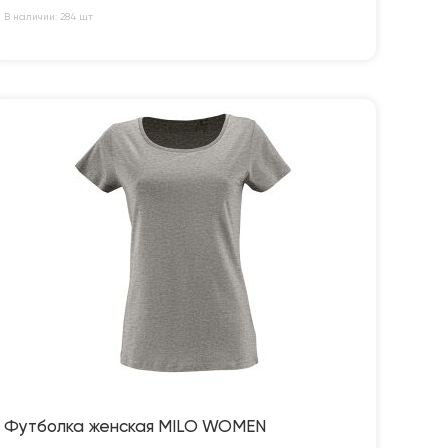
В наличии: 284 шт
Футболка женская MILO WOMEN