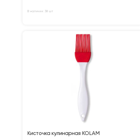
В наличии: 38 шт
Кисточка кулинарная KOLAM