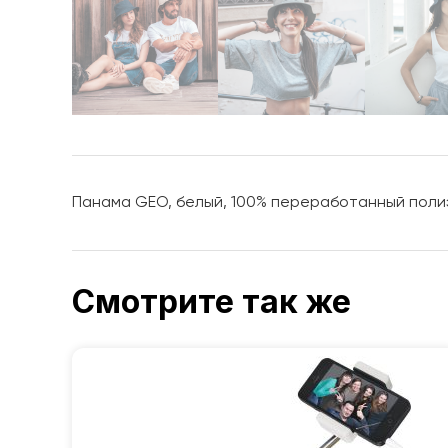
Панама GEO, белый, 100% переработанный полиэ
Смотрите так же