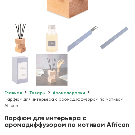
Главная
Товары
Аромаподарки
Парфюм для интерьера с аромадиффузором по мотивам
African
Парфюм для интерьера с
аромадиффузором по мотивам African