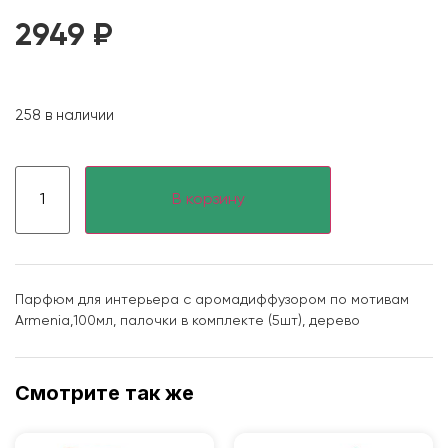
2949
₽
258 в наличии
В корзину
Парфюм для интерьера с аромадиффузором по мотивам
Armenia,100мл, палочки в комплекте (5шт), дерево
Смотрите так же