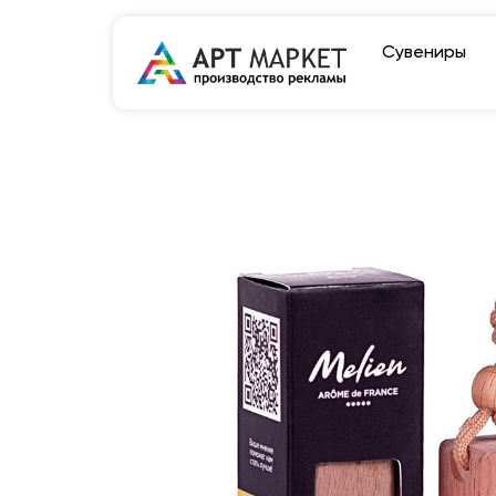
Сувениры