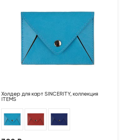
Холдер для карт SINCERITY, коллекция
ITEMS