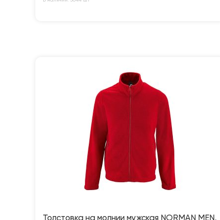
В наличии: 3044 шт
Толстовка на молнии мужская NORMAN MEN,