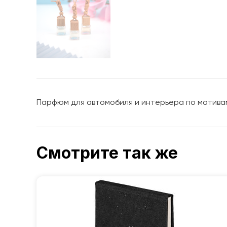
Парфюм для автомобиля и интерьера по мотивам Ki
Смотрите так же