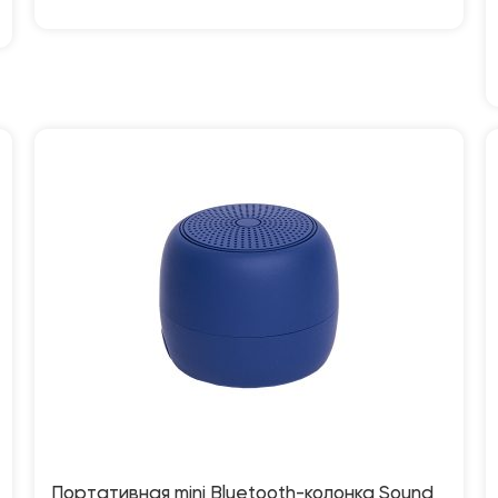
Портативная mini Bluetooth-колонка Sound