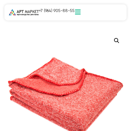
+7 (964) 905-88-55