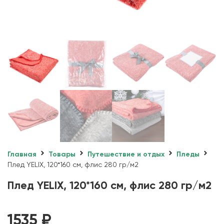
Главная
Товары
Путешествие и отдых
Пледы
Плед YELIX, 120*160 см, флис 280 гр/м2
Плед YELIX, 120*160 см, флис 280 гр/м2
1535
₽