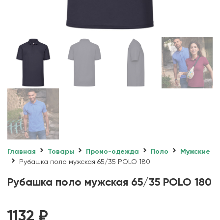
Главная
Товары
Промо-одежда
Поло
Мужские
Рубашка поло мужская 65/35 POLO 180
Рубашка поло мужская 65/35 POLO 180
1132
₽