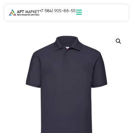
+7 (964) 905-88-55