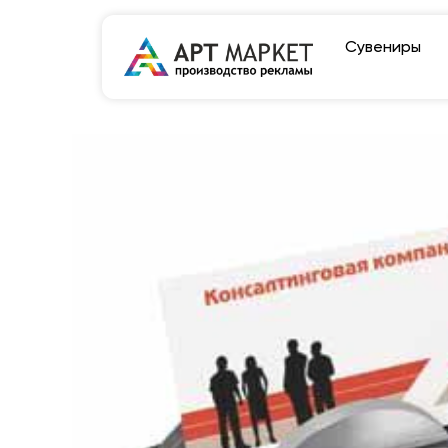
Сувениры