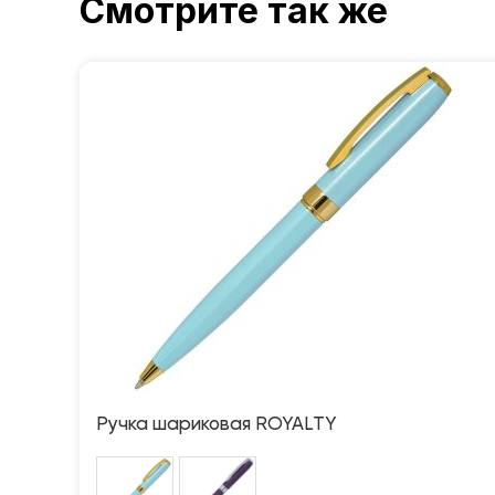
Смотрите так же
Ручка шариковая ROYALTY