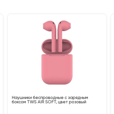
Наушники беспроводные с зарядным
боксом TWS AIR SOFT, цвет розовый