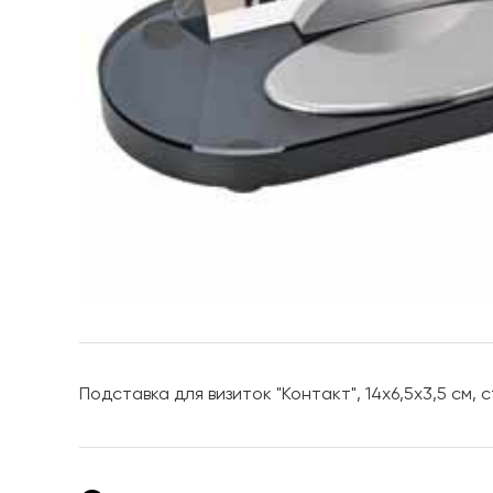
Подставка для визиток "Контакт", 14х6,5х3,5 см,