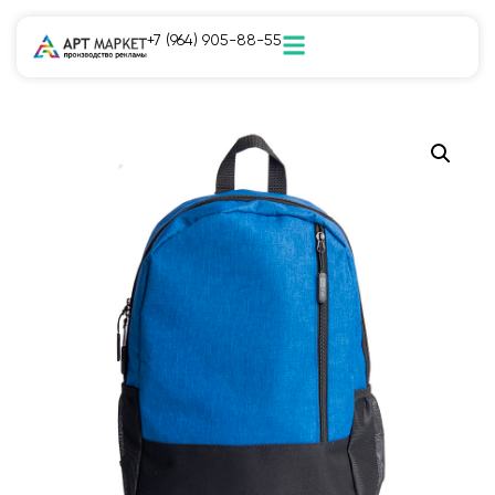
+7 (964) 905-88-55