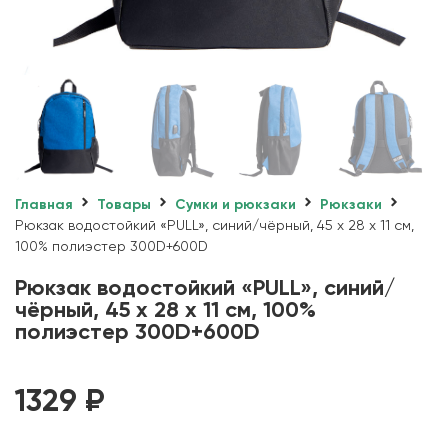
Главная
Товары
Сумки и рюкзаки
Рюкзаки
Рюкзак водостойкий «PULL», синий/чёрный, 45 x 28 x 11 см,
100% полиэстер 300D+600D
Рюкзак водостойкий «PULL», синий/
чёрный, 45 x 28 x 11 см, 100%
полиэстер 300D+600D
1329
₽