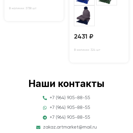
В наличии: 3738 шт
2431
₽
В наличии: 324 шт
Наши контакты
+7 (964) 905-88-55
+7 (964) 905-88-55
+7 (964) 905-88-55
zakaz.artmarket@mail.ru