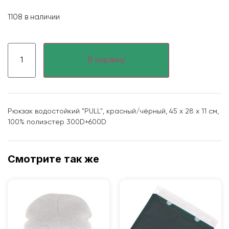
1108 в наличии
В корзину
Рюкзак водостойкий "PULL", красный/чёрный, 45 x 28 x 11 см,
100% полиэстер 300D+600D
Смотрите так же