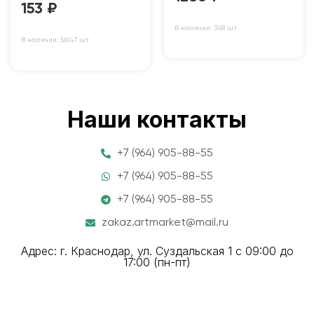
153
₽
В наличии: 348 шт
В наличии: 56147 шт
Наши контакты
+7 (964) 905-88-55
+7 (964) 905-88-55
+7 (964) 905-88-55
zakaz.artmarket@mail.ru
Адрес: г. Краснодар, ул. Суздальская 1 с 09:00 до
17:00 (пн-пт)