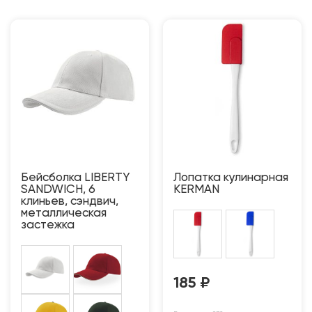
Бейсболка LIBERTY
Лопатка кулинарная
SANDWICH, 6
KERMAN
клиньев, сэндвич,
металлическая
застежка
185
₽