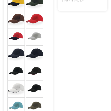
В наличии: 972 шт