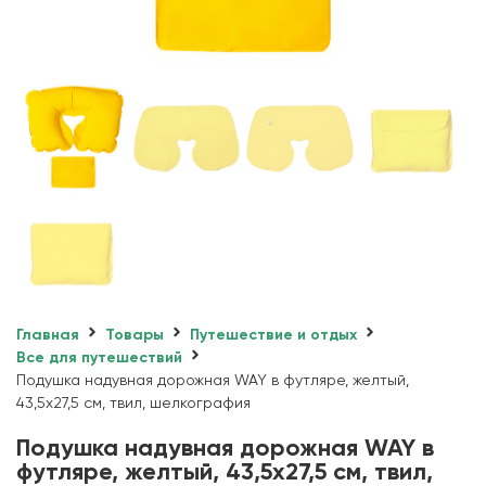
Главная
Товары
Путешествие и отдых
Все для путешествий
Подушка надувная дорожная WAY в футляре, желтый,
43,5х27,5 см, твил, шелкография
Подушка надувная дорожная WAY в
футляре, желтый, 43,5х27,5 см, твил,