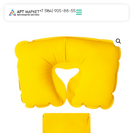
+7 (964) 905-88-55