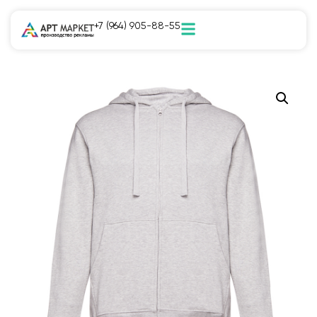
+7 (964) 905-88-55