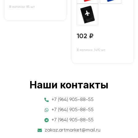
В наличии: 85 шт
102
₽
В наличии: 1410 шт
Наши контакты
+7 (964) 905-88-55
+7 (964) 905-88-55
+7 (964) 905-88-55
zakaz.artmarket@mail.ru