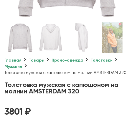
Главная
Товары
Промо-одежда
Толстовки
Мужские
Толстовка мужская с капюшоном на молнии AMSTERDAM 320
Толстовка мужская с капюшоном на
молнии AMSTERDAM 320
3801
₽