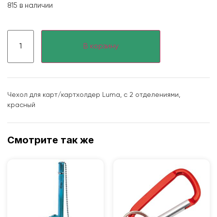
815 в наличии
В корзину
Чехол для карт/картхолдер Luma, с 2 отделениями,
красный
Смотрите так же