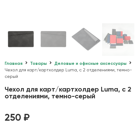
Главная
Товары
Деловые и офисные аксессуары
Чехол для карт/картхолдер Luma, с 2 отделениями, темно-
серый
Чехол для карт/картхолдер Luma, с 2
отделениями, темно-серый
250
₽