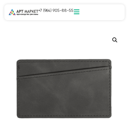
+7 (964) 905-88-55