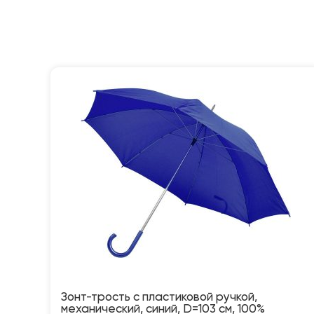
Зонт-трость с пластиковой ручкой,
механический, синий, D=103 см, 100%