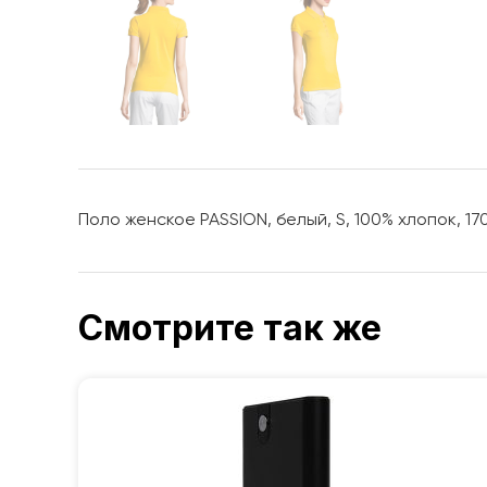
Поло женское PASSION, белый, S, 100% хлопок, 17
Смотрите так же