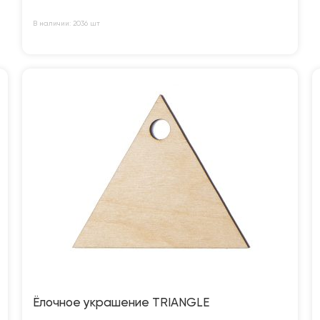
В наличии: 2036 шт
Ёлочное украшение TRIANGLE