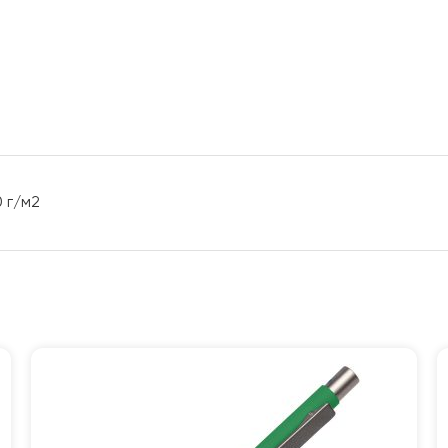
0 г/м2