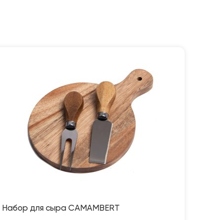
Набор для сыра CAMAMBERT