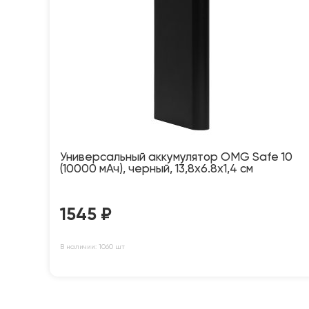
Универсальный аккумулятор OMG Safe 10
(10000 мАч), черный, 13,8х6.8х1,4 см
1545
₽
В наличии: 1060 шт