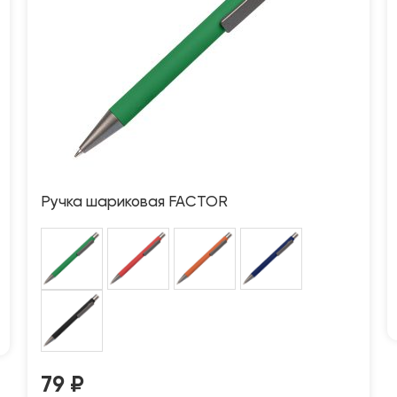
Ручка шариковая FACTOR
79
₽