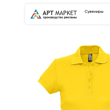
Сувениры