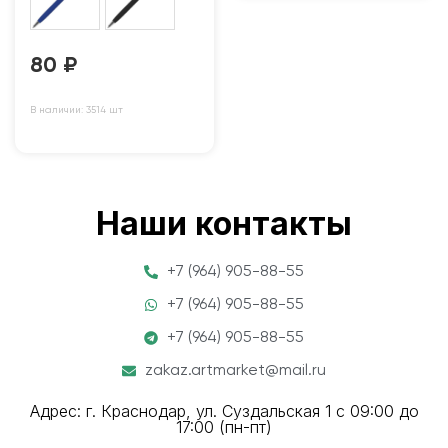
80
₽
В наличии: 3514 шт
Наши контакты
+7 (964) 905-88-55
+7 (964) 905-88-55
+7 (964) 905-88-55
zakaz.artmarket@mail.ru
Адрес: г. Краснодар, ул. Суздальская 1 с 09:00 до
17:00 (пн-пт)