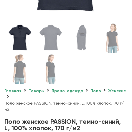
Главная
Товары
Промо-одежда
Поло
Женские
Поло женское PASSION, темно-синий, L, 100% хлопок, 170 г/
м2
Поло женское PASSION, темно-синий,
L, 100% хлопок, 170 г/м2