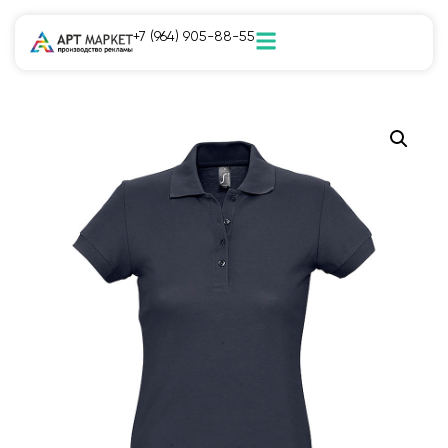
+7 (964) 905-88-55