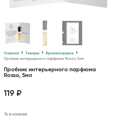
Главная
Товары
Аромаподарки
Пробник интерьерного парфюма Rosso, 5мл
Пробник интерьерного парфюма
Rosso, 5мл
119
₽
74 в наличии