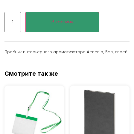
В корзину
Пробник интерьерного ароматизатора Armenia, 5мл, спрей
Смотрите так же