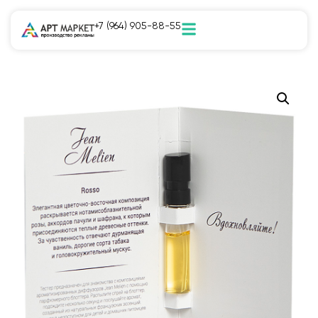
+7 (964) 905-88-55