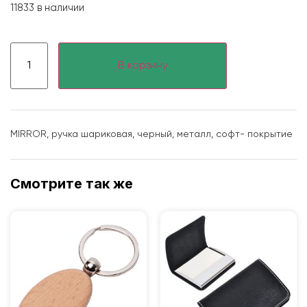
11833 в наличии
В корзину
MIRROR, ручка шариковая, черный, металл, софт- покрытие
Смотрите так же