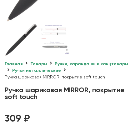
Главная
Товары
Ручки, карандаши и канцтовары
Ручки металлические
Ручка шариковая MIRROR, покрытие soft touch
Ручка шариковая MIRROR, покрытие
soft touch
309
₽