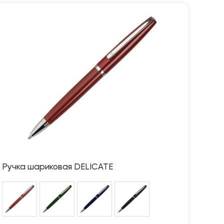
Ручка шариковая DELICATE