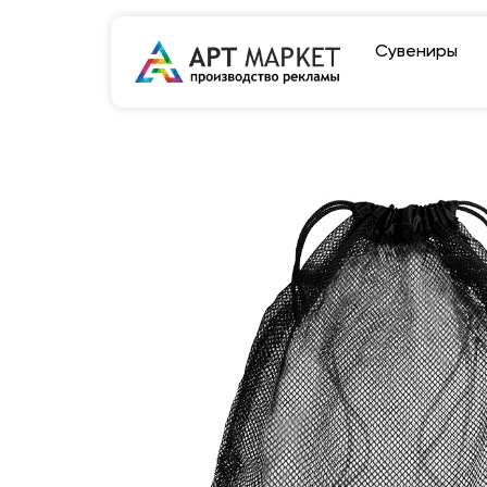
Сувениры