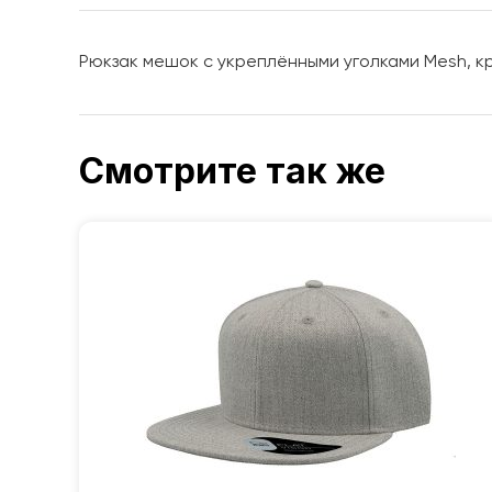
Рюкзак мешок с укреплёнными уголками Mesh, кр
Смотрите так же