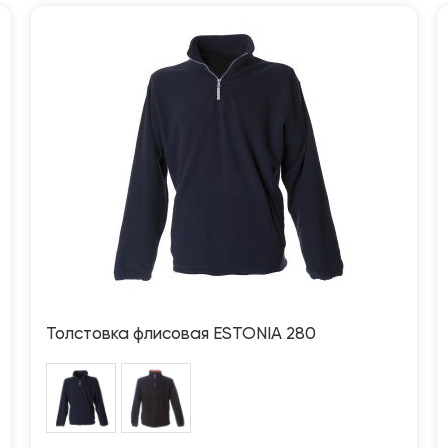
Толстовка флисовая ESTONIA 280