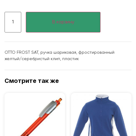
В корзину
OTTO FROST SAT, ручка шариковая, фростированный
желтый/серебристый клип, пластик
Смотрите так же