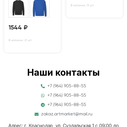
В наличии: 13 шт
1544
₽
В наличии: 21 шт
Наши контакты
+7 (964) 905-88-55
+7 (964) 905-88-55
+7 (964) 905-88-55
zakaz.artmarket@mail.ru
Адрес: г. Краснодар, ул. Суздальская 1 с 09:00 до