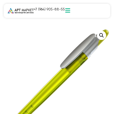
+7 (964) 905-88-55