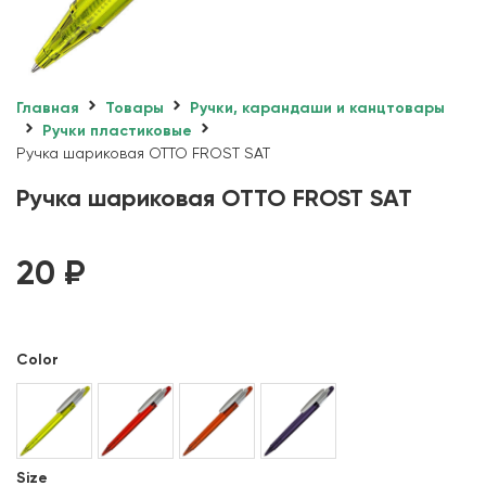
Главная
Товары
Ручки, карандаши и канцтовары
Ручки пластиковые
Ручка шариковая OTTO FROST SAT
Ручка шариковая OTTO FROST SAT
20
₽
Color
Size