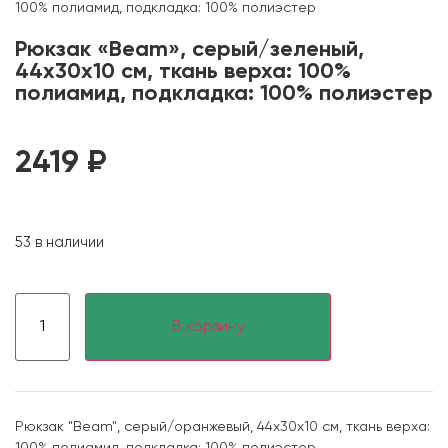
100% полиамид, подкладка: 100% полиэстер
Рюкзак «Beam», серый/зеленый,
44х30х10 см, ткань верха: 100%
полиамид, подкладка: 100% полиэстер
2419
₽
53 в наличии
В корзину
Рюкзак "Beam", серый/оранжевый, 44х30х10 см, ткань верха:
100% полиамид, подкладка: 100% полиэстер