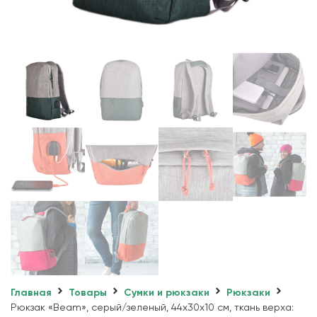
Главная
Товары
Сумки и рюкзаки
Рюкзаки
Рюкзак «Beam», серый/зеленый, 44х30х10 см, ткань верха: