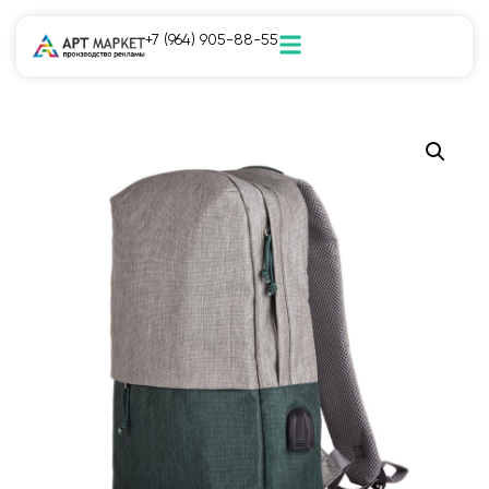
+7 (964) 905-88-55