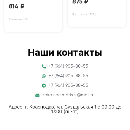
875
₽
814
₽
В наличии: 1525 шт
В наличии: 36 шт
Наши контакты
+7 (964) 905-88-55
+7 (964) 905-88-55
+7 (964) 905-88-55
zakaz.artmarket@mail.ru
Адрес: г. Краснодар, ул. Суздальская 1 с 09:00 до
17:00 (пн-пт)