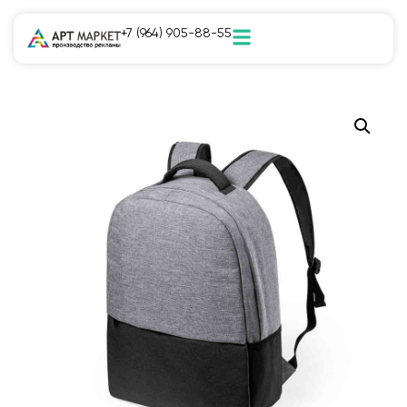
+7 (964) 905-88-55