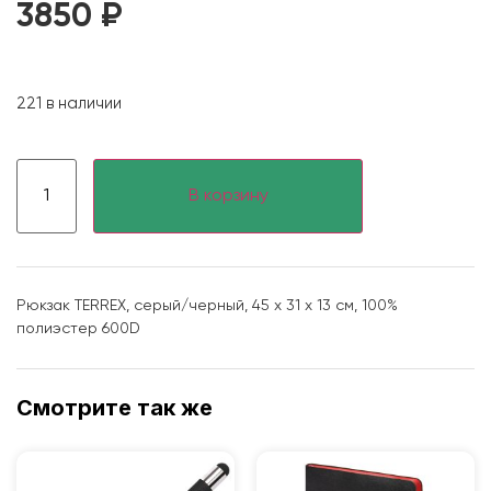
3850
₽
221 в наличии
В корзину
Рюкзак TERREX, серый/черный, 45 x 31 x 13 см, 100%
полиэстер 600D
Смотрите так же