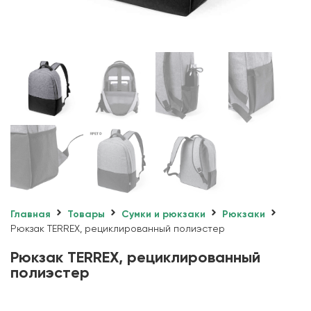
Главная
Товары
Сумки и рюкзаки
Рюкзаки
Рюкзак TERREX, рециклированный полиэстер
Рюкзак TERREX, рециклированный
полиэстер