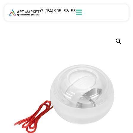
+7 (964) 905-88-55