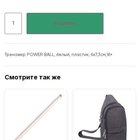
В корзину
Тренажер POWER BALL, белый, пластик, 6х7,3см,16+
Смотрите так же