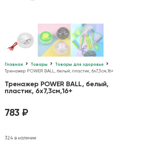
Главная
Товары
Товары для здоровья
Тренажер POWER BALL, белый, пластик, 6х7,3см,16+
Тренажер POWER BALL, белый,
пластик, 6х7,3см,16+
783
₽
324 в наличии