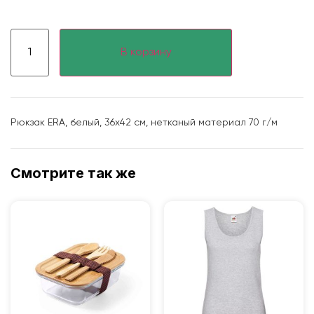
В корзину
Рюкзак ERA, белый, 36х42 см, нетканый материал 70 г/м
Смотрите так же