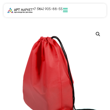
+7 (964) 905-88-55