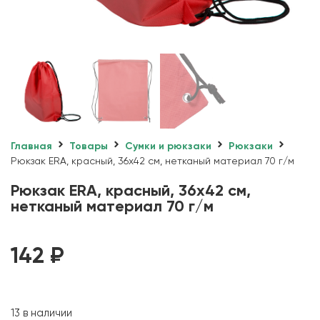
Главная
Товары
Сумки и рюкзаки
Рюкзаки
Рюкзак ERA, красный, 36х42 см, нетканый материал 70 г/м
Рюкзак ERA, красный, 36х42 см,
нетканый материал 70 г/м
142
₽
13 в наличии