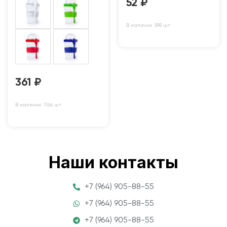
52
₽
В наличии: 598 шт
361
₽
В наличии: 1166 шт
Наши контакты
+7 (964) 905-88-55
+7 (964) 905-88-55
+7 (964) 905-88-55