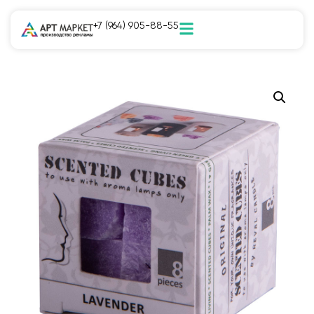
+7 (964) 905-88-55