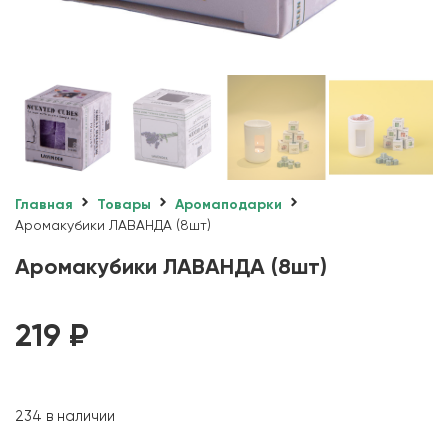
Главная
Товары
Аромаподарки
Аромакубики ЛАВАНДА (8шт)
Аромакубики ЛАВАНДА (8шт)
219
₽
234 в наличии