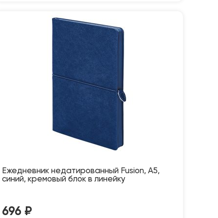
Ежедневник недатированный Fusion, А5,
синий, кремовый блок в линейку
696
₽