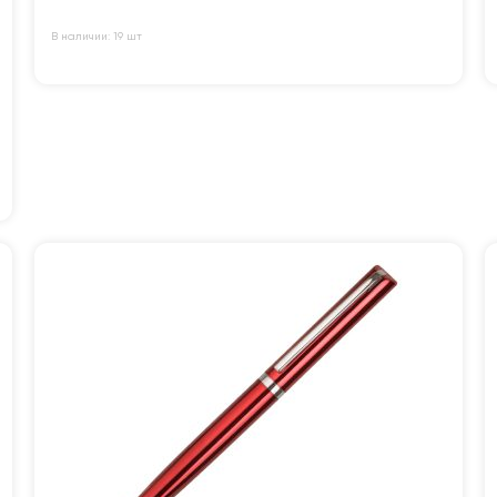
В наличии: 19 шт