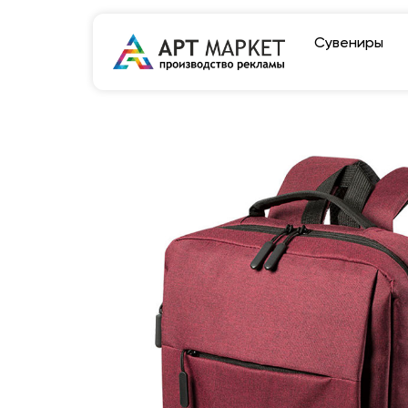
Сувениры