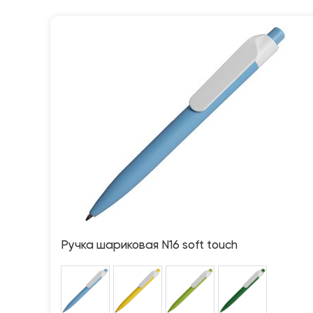
Ручка шариковая N16 soft touch