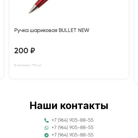
Ручка шариковая BULLET NEW
200
₽
В наличии: 770 шт
Наши контакты
+7 (964) 905-88-55
+7 (964) 905-88-55
+7 (964) 905-88-55