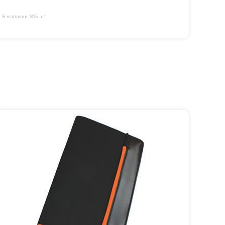
В наличии: 835 шт