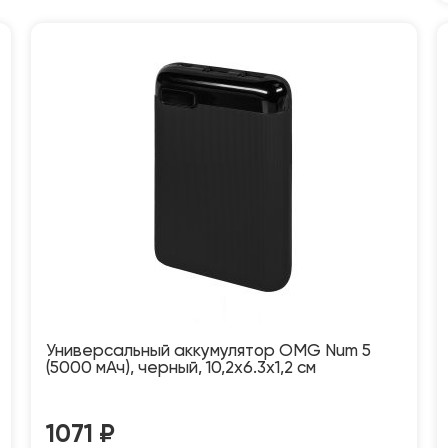
Универсальный аккумулятор OMG Num 5
(5000 мАч), черный, 10,2х6.3х1,2 см
1071
₽