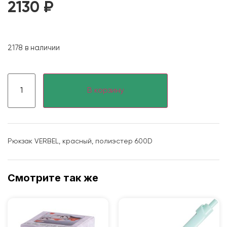
2130
₽
2178 в наличии
В корзину
Рюкзак VERBEL, красный, полиэстер 600D
Смотрите так же