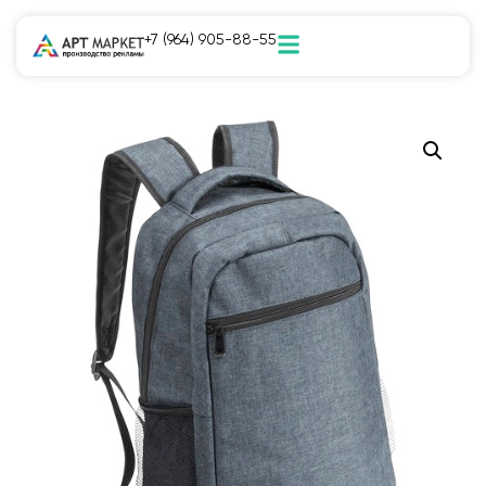
+7 (964) 905-88-55