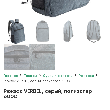
Главная
Товары
Сумки и рюкзаки
Рюкзаки
Рюкзак VERBEL, серый, полиэстер 600D
Рюкзак VERBEL, серый, полиэстер
600D