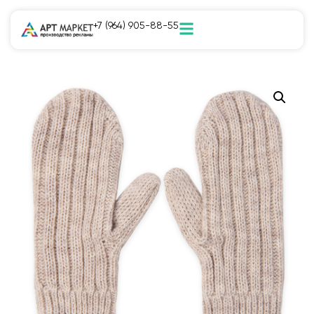
+7 (964) 905-88-55