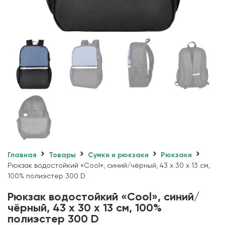
Главная
Товары
Сумки и рюкзаки
Рюкзаки
Рюкзак водостойкий «Cool», синий/чёрный, 43 x 30 x 13 см,
100% полиэстер 300 D
Рюкзак водостойкий «Cool», синий/
чёрный, 43 x 30 x 13 см, 100%
полиэстер 300 D