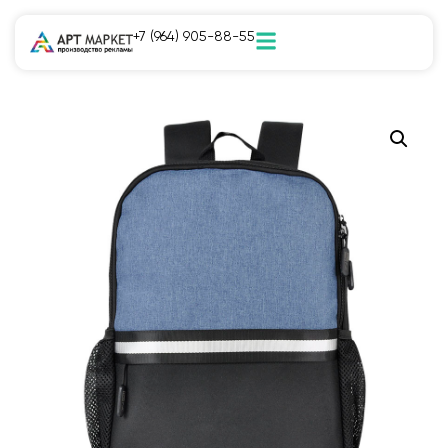
+7 (964) 905-88-55