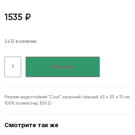
1535
₽
2412 в наличии
В корзину
Рюкзак водостойкий "Cool", красный/чёрный, 43 x 30 x 13 см,
100% полиэстер 300 D
Смотрите так же