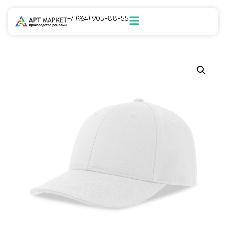
+7 (964) 905-88-55