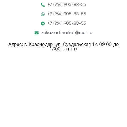
+7 (964) 905-88-55
+7 (964) 905-88-55
+7 (964) 905-88-55
zakaz.artmarket@mail.ru
Адрес: г. Краснодар, ул. Суздальская 1 с 09:00 до
17:00 (пн-пт)