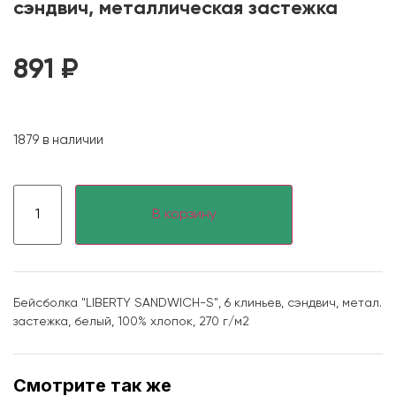
сэндвич, металлическая застежка
891
₽
1879 в наличии
В корзину
Бейсболка "LIBERTY SANDWICH-S", 6 клиньев, сэндвич, метал.
застежка, белый, 100% хлопок, 270 г/м2
Смотрите так же