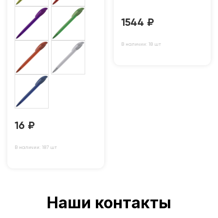
1544
₽
В наличии: 18 шт
16
₽
В наличии: 187 шт
Наши контакты