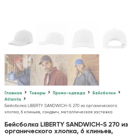
Главная
Товары
Промо-одежда
Бейсболки
Atlantis
Бейсболка LIBERTY SANDWICH-S 270 из органического
хлопка, 6 клиньев, сэндвич, металлическая застежка
Бейсболка LIBERTY SANDWICH-S 270 из
органического хлопка, 6 клиньев,