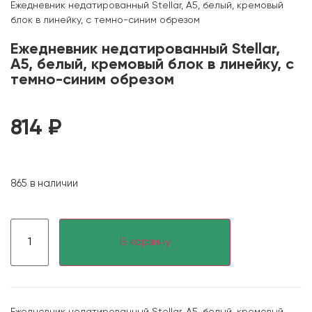
Ежедневник недатированный Stellar, А5, белый, кремовый
блок в линейку, с темно-синим обрезом
Ежедневник недатированный Stellar,
А5, белый, кремовый блок в линейку, с
темно-синим обрезом
814
₽
865 в наличии
В корзину