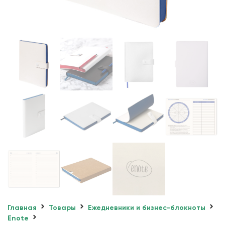
Главная
Товары
Ежедневники и бизнес-блокноты
Enote