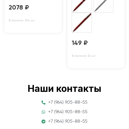
2078
₽
В наличии: 304 шт
149
₽
В наличии: 36 шт
Наши контакты
+7 (964) 905-88-55
+7 (964) 905-88-55
+7 (964) 905-88-55