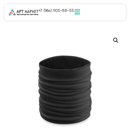
+7 (964) 905-88-55