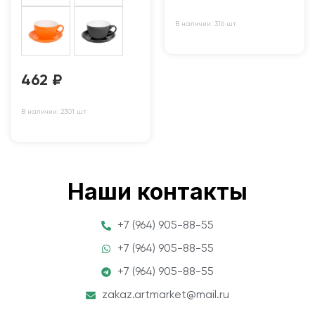
В наличии: 316 шт
462
₽
В наличии: 2301 шт
Наши контакты
+7 (964) 905-88-55
+7 (964) 905-88-55
+7 (964) 905-88-55
zakaz.artmarket@mail.ru