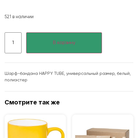
521 в наличии
В корзину
Шарф-бандана HAPPY TUBE, универсальный размер, белый,
полиэстер
Смотрите так же