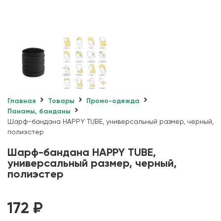
Главная
Товары
Промо-одежда
Панамы, банданы
Шарф-бандана HAPPY TUBE, универсальный размер, черный,
полиэстер
Шарф-бандана HAPPY TUBE,
универсальный размер, черный,
полиэстер
172
₽