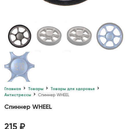
Главная
Товары
Товары для здоровья
Антистрессы
Спиннер WHEEL
Спиннер WHEEL
215
₽