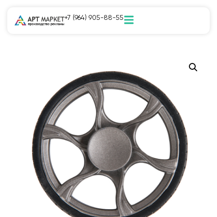
+7 (964) 905-88-55