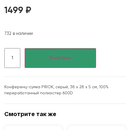
1499
₽
732 в наличии
В корзину
Конференц-сумка PIROK, серый, 38 х 28 x 5 см, 100%
переработанный полиэстер 600D
Смотрите так же