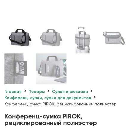
Главная
Товары
Сумки и рюкзаки
Конференц-сумки, сумки для документов
Конференц-сумка PIROK, рециклированный полиэстер
Конференц-сумка PIROK,
рециклированный полиэстер