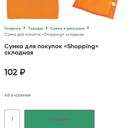
Главная
Товары
Сумки и рюкзаки
Сумка для покупок «Shopping» складная
Сумка для покупок «Shopping»
складная
102
₽
48 в наличии
В корзину