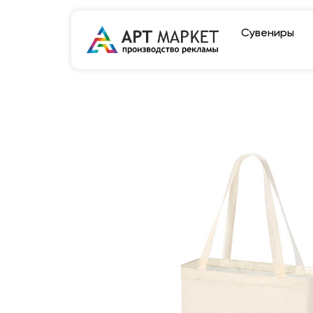
Сувениры