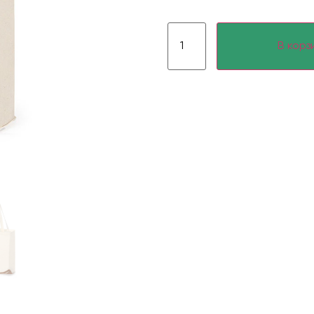
В корз