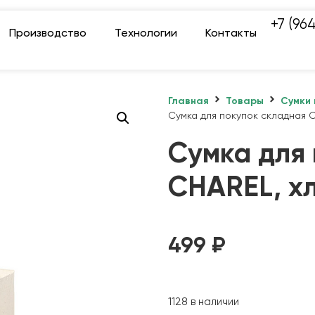
+7 (96
Производство
Технологии
Контакты
Главная
Товары
Сумки 
Сумка для покупок складная 
Сумка для
CHAREL, х
499
₽
1128 в наличии