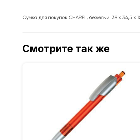
Сумка для покупок CHAREL, бежевый, 39 х 34,5 х 1
Смотрите так же