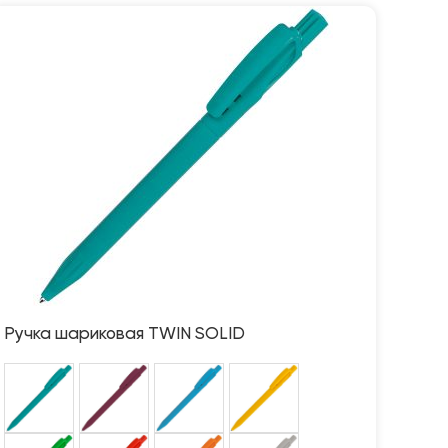
Ручка шариковая TWIN SOLID