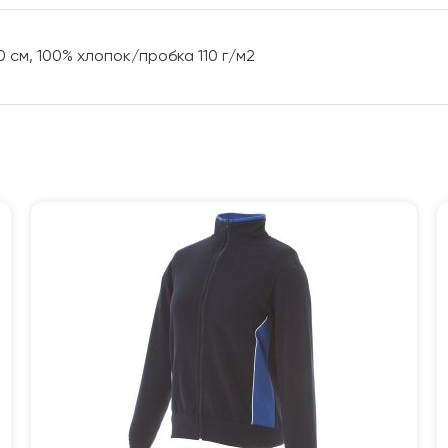
0 см, 100% хлопок/пробка 110 г/м2