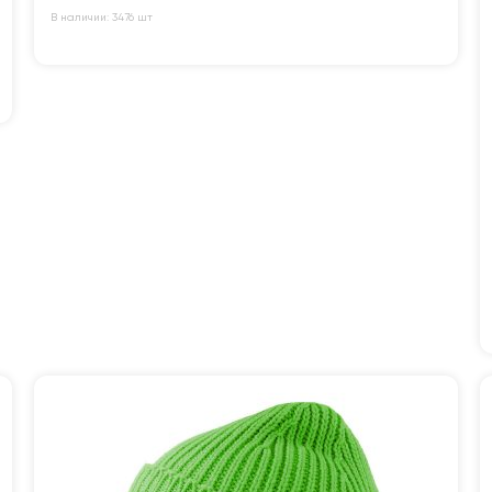
В наличии: 3476 шт