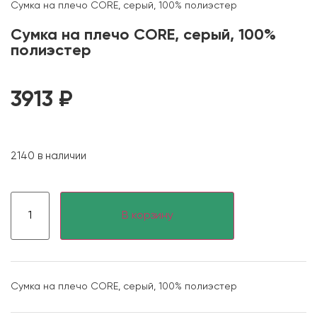
Сумка на плечо CORE, серый, 100% полиэстер
Сумка на плечо CORE, серый, 100%
полиэстер
3913
₽
2140 в наличии
В корзину
Сумка на плечо CORE, серый, 100% полиэстер