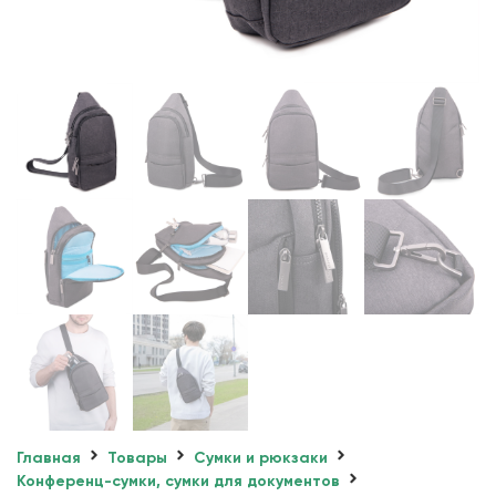
Главная
Товары
Сумки и рюкзаки
Конференц-сумки, сумки для документов