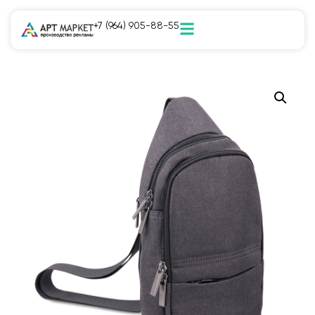
+7 (964) 905-88-55