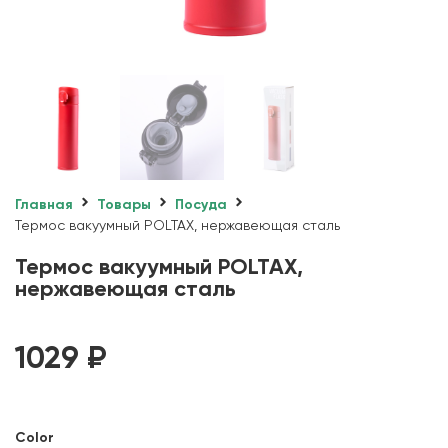
Главная
Товары
Посуда
Термос вакуумный POLTAX, нержавеющая сталь
Термос вакуумный POLTAX,
нержавеющая сталь
1029
₽
Color