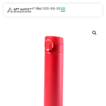
+7 (964) 905-88-55