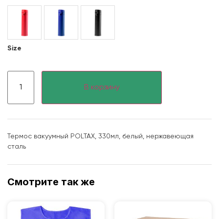
Size
В корзину
Термос вакуумный POLTAX, 330мл, белый, нержавеющая
сталь
Смотрите так же