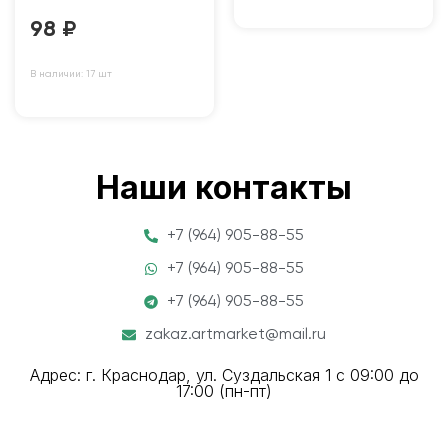
98
₽
В наличии: 17 шт
Наши контакты
+7 (964) 905-88-55
+7 (964) 905-88-55
+7 (964) 905-88-55
zakaz.artmarket@mail.ru
Адрес: г. Краснодар, ул. Суздальская 1 с 09:00 до
17:00 (пн-пт)