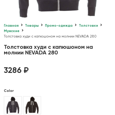
Главная
Товары
Промо-одежда
Толстовки
Мужские
Толстовка худи с капюшоном на молнии NEVADA 280
Толстовка худи с капюшоном на
молнии NEVADA 280
3286
₽
Color