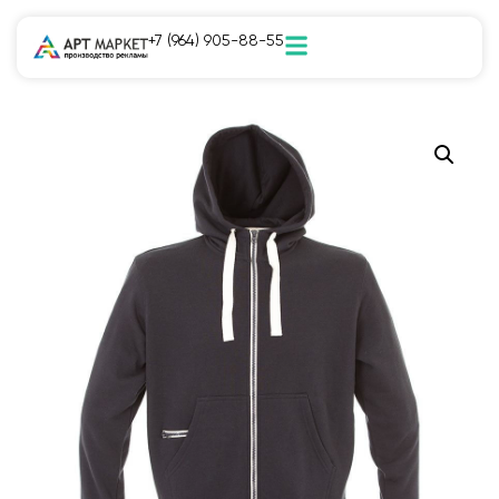
+7 (964) 905-88-55