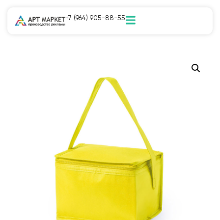
+7 (964) 905-88-55