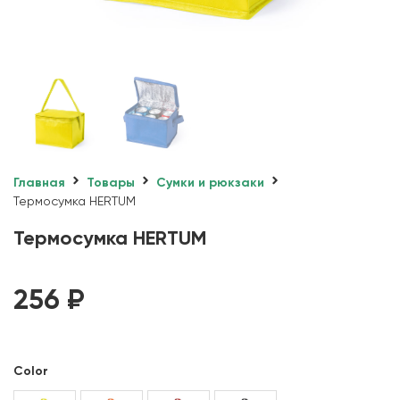
Главная
Товары
Сумки и рюкзаки
Термосумка HERTUM
Термосумка HERTUM
256
₽
Color