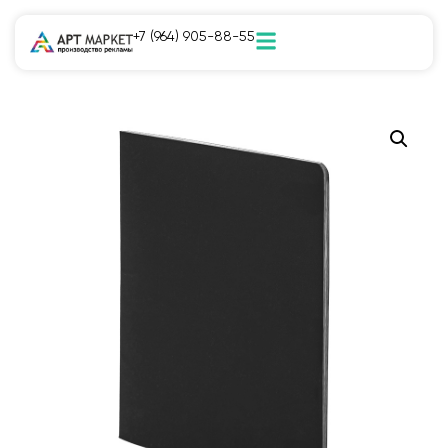
+7 (964) 905-88-55