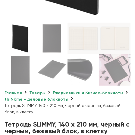
Главная
Товары
Ежедневники и бизнес-блокноты
thINKme - деловые блокноты
Тетрадь SLIMMY, 140 х 210 мм, черный с черным, бежевый
блок, в клетку
Тетрадь SLIMMY, 140 х 210 мм, черный с
черным, бежевый блок, в клетку