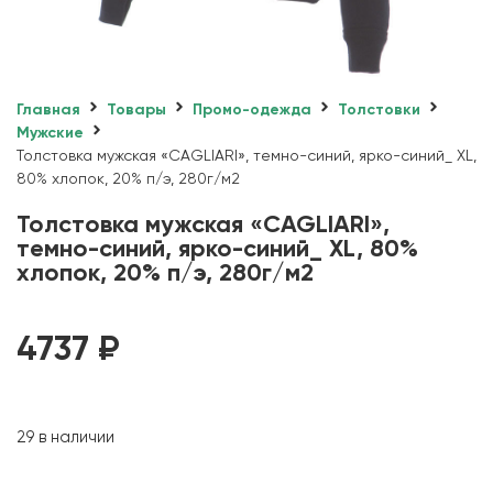
Главная
Товары
Промо-одежда
Толстовки
Мужские
Толстовка мужская «CAGLIARI», темно-синий, ярко-синий_ XL,
80% хлопок, 20% п/э, 280г/м2
Толстовка мужская «CAGLIARI»,
темно-синий, ярко-синий_ XL, 80%
хлопок, 20% п/э, 280г/м2
4737
₽
29 в наличии