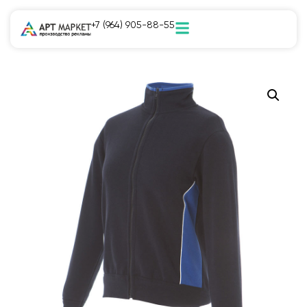
+7 (964) 905-88-55