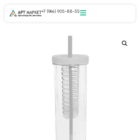
+7 (964) 905-88-55