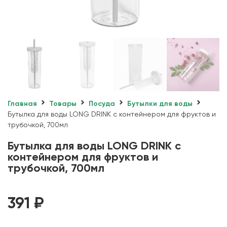
Главная
Товары
Посуда
Бутылки для воды
Бутылка для воды LONG DRINK с контейнером для фруктов и
трубочкой, 700мл
Бутылка для воды LONG DRINK с
контейнером для фруктов и
трубочкой, 700мл
391
₽