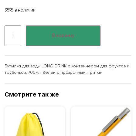
3595 в наличии
В корзину
Бутылка для воды LONG DRINK с контейнером для фруктов и
трубочкой, 700мл. белый с прозрачным, тритан
Смотрите так же