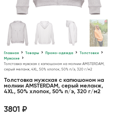
Главная
Товары
Промо-одежда
Толстовки
Мужские
Толстовка мужская с капюшоном на молнии AMSTERDAM,
серый меланж, 4XL, 50% хлопок, 50% п/э, 320 г/м2
Толстовка мужская с капюшоном на
молнии AMSTERDAM, серый меланж,
4XL, 50% хлопок, 50% п/э, 320 г/м2
3801
₽