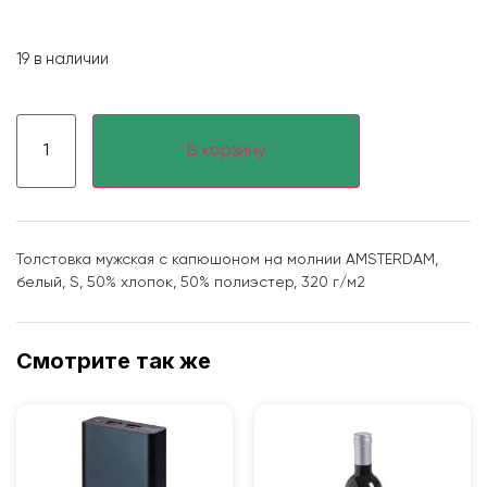
19 в наличии
В корзину
Толстовка мужская с капюшоном на молнии AMSTERDAM,
белый, S, 50% хлопок, 50% полиэстер, 320 г/м2
Смотрите так же