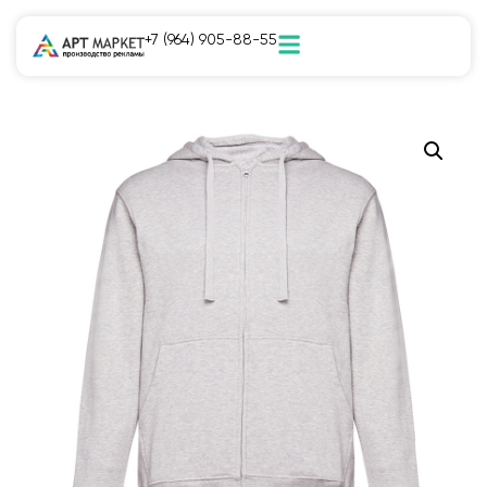
+7 (964) 905-88-55