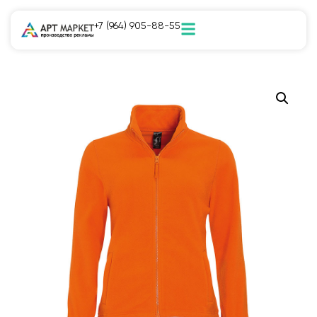
+7 (964) 905-88-55