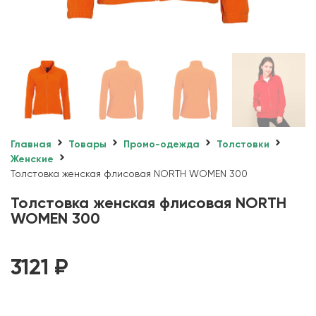
Главная
Товары
Промо-одежда
Толстовки
Женские
Толстовка женская флисовая NORTH WOMEN 300
Толстовка женская флисовая NORTH
WOMEN 300
3121
₽