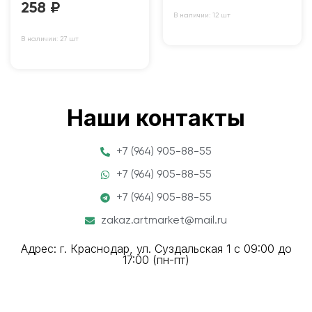
258
₽
В наличии: 12 шт
В наличии: 27 шт
Наши контакты
+7 (964) 905-88-55
+7 (964) 905-88-55
+7 (964) 905-88-55
zakaz.artmarket@mail.ru
Адрес: г. Краснодар, ул. Суздальская 1 с 09:00 до
17:00 (пн-пт)