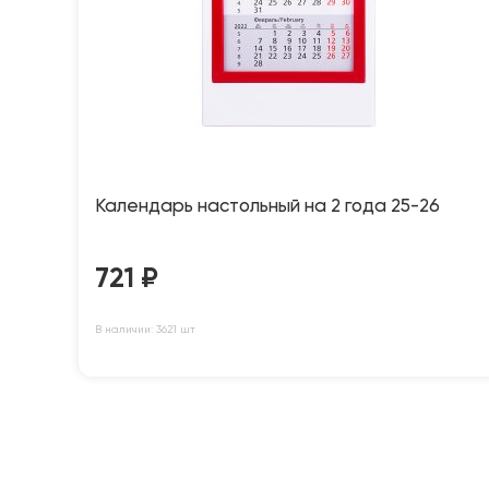
Календарь настольный на 2 года 25-26
721
₽
В наличии: 3621 шт