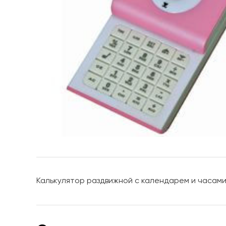
Калькулятор раздвижной с календарем и часами, 