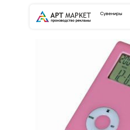
Сувениры