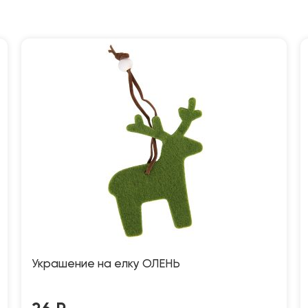
Украшение на елку ОЛЕНЬ