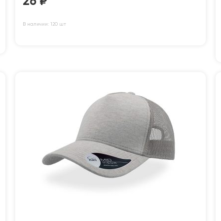
26
₽
В наличии: 120 шт