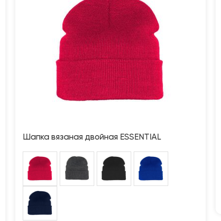
Шапка вязаная двойная ESSENTIAL