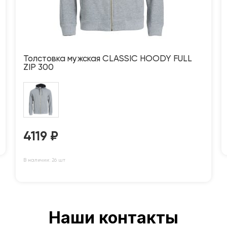
Толстовка мужская CLASSIC HOODY FULL
ZIP 300
4119
₽
В наличии: 26 шт
Наши контакты