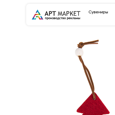
Сувениры