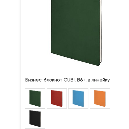
Бизнес-блокнот CUBI, B6+, в линейку