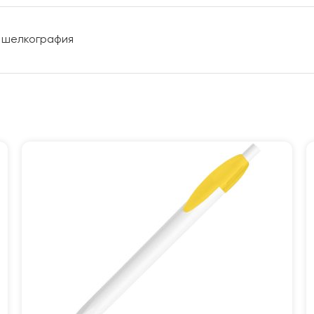
, шелкография