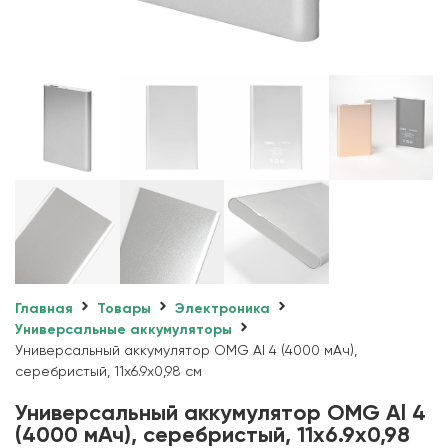
Главная
Товары
Электроника
Универсальные аккумуляторы
Универсальный аккумулятор OMG Al 4 (4000 мАч),
серебристый, 11х6.9х0,98 см
Универсальный аккумулятор OMG Al 4
(4000 мАч), серебристый, 11х6.9х0,98