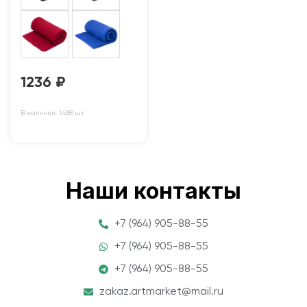
1236
₽
В наличии: 1488 шт
Наши контакты
+7 (964) 905-88-55
+7 (964) 905-88-55
+7 (964) 905-88-55
zakaz.artmarket@mail.ru