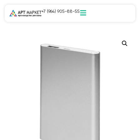
+7 (964) 905-88-55