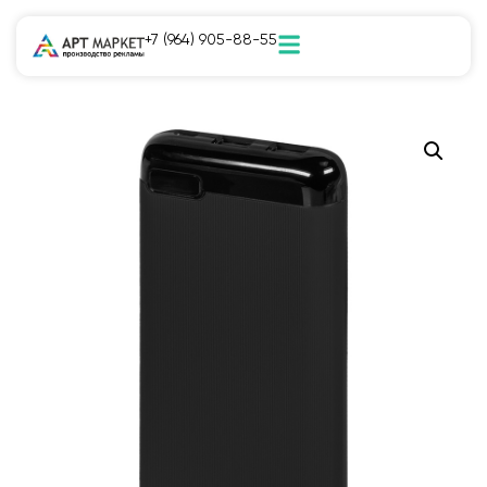
+7 (964) 905-88-55