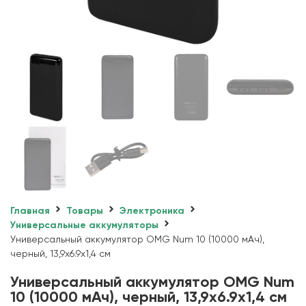
Главная
Товары
Электроника
Универсальные аккумуляторы
Универсальный аккумулятор OMG Num 10 (10000 мАч),
черный, 13,9х6.9х1,4 см
Универсальный аккумулятор OMG Num
10 (10000 мАч), черный, 13,9х6.9х1,4 см