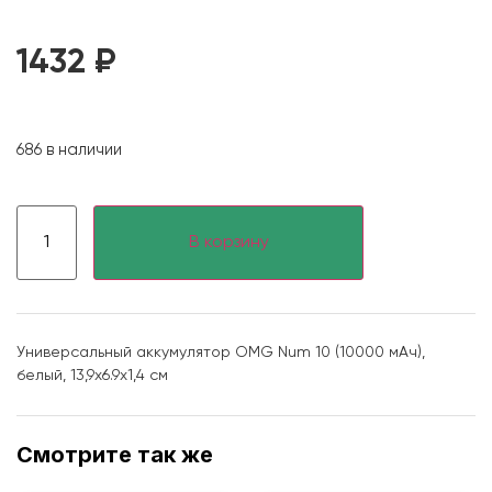
1432
₽
686 в наличии
В корзину
Универсальный аккумулятор OMG Num 10 (10000 мАч),
белый, 13,9х6.9х1,4 см
Смотрите так же