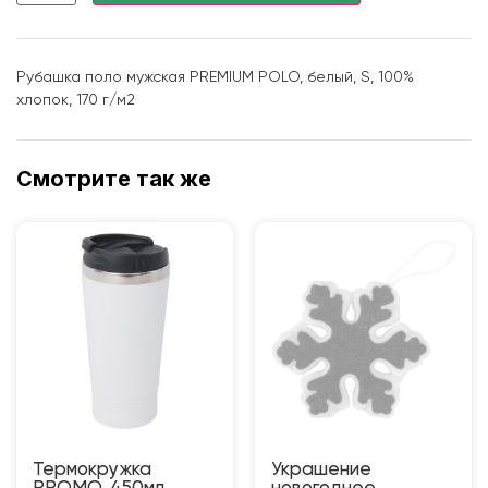
Рубашка поло мужская PREMIUM POLO, белый, S, 100%
хлопок, 170 г/м2
Смотрите так же
Термокружка
Украшение