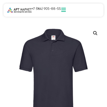
+7 (964) 905-88-55