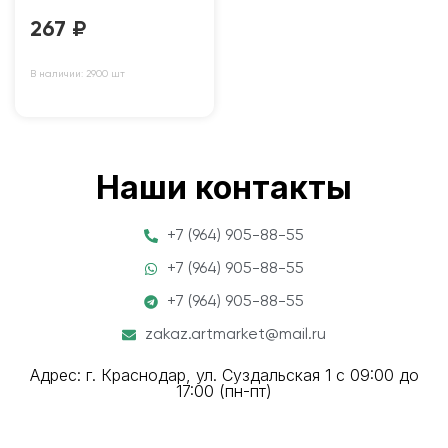
267
₽
В наличии: 2900 шт
Наши контакты
+7 (964) 905-88-55
+7 (964) 905-88-55
+7 (964) 905-88-55
zakaz.artmarket@mail.ru
Адрес: г. Краснодар, ул. Суздальская 1 с 09:00 до
17:00 (пн-пт)