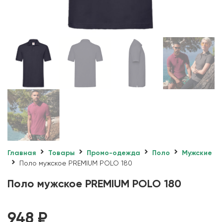
Главная
Товары
Промо-одежда
Поло
Мужские
Поло мужское PREMIUM POLO 180
Поло мужское PREMIUM POLO 180
948
₽