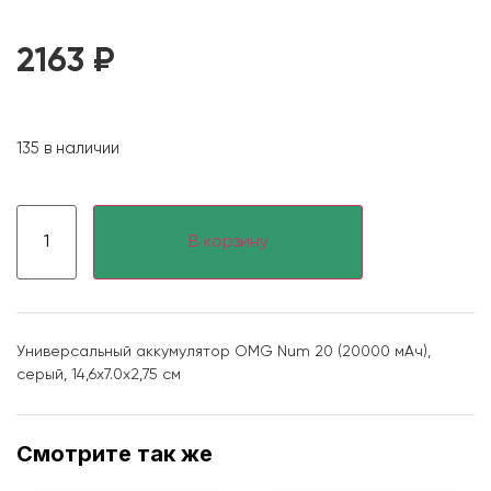
2163
₽
135 в наличии
В корзину
Универсальный аккумулятор OMG Num 20 (20000 мАч),
серый, 14,6х7.0х2,75 см
Смотрите так же