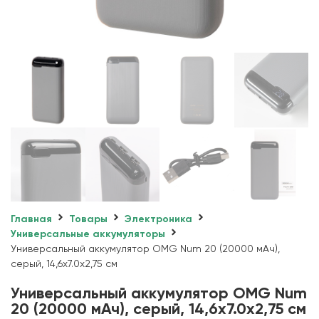
Главная
Товары
Электроника
Универсальные аккумуляторы
Универсальный аккумулятор OMG Num 20 (20000 мАч),
серый, 14,6х7.0х2,75 см
Универсальный аккумулятор OMG Num
20 (20000 мАч), серый, 14,6х7.0х2,75 см