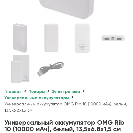
Главная
Товары
Электроника
Универсальные аккумуляторы
Универсальный аккумулятор OMG Rib 10 (10000 мАч), белый,
13,5х6.8х1,5 см
Универсальный аккумулятор OMG Rib
10 (10000 мАч), белый, 13,5х6.8х1,5 см