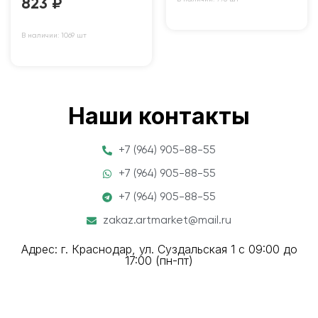
823
₽
В наличии: 1069 шт
Наши контакты
+7 (964) 905-88-55
+7 (964) 905-88-55
+7 (964) 905-88-55
zakaz.artmarket@mail.ru
Адрес: г. Краснодар, ул. Суздальская 1 с 09:00 до
17:00 (пн-пт)