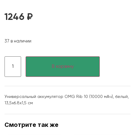
1246
₽
37 в наличии
В корзину
Универсальный аккумулятор OMG Rib 10 (10000 мАч), белый,
13,5х6.8х1,5 см
Смотрите так же