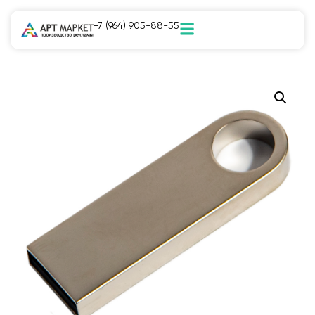
+7 (964) 905-88-55